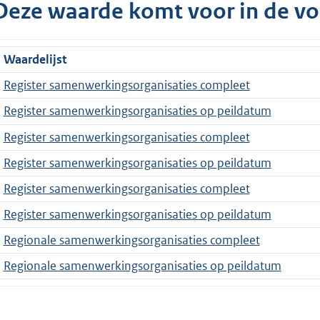
Deze waarde komt voor in de vo
Waardelijst
Register samenwerkingsorganisaties compleet
Register samenwerkingsorganisaties op peildatum
Register samenwerkingsorganisaties compleet
Register samenwerkingsorganisaties op peildatum
Register samenwerkingsorganisaties compleet
Register samenwerkingsorganisaties op peildatum
Regionale samenwerkingsorganisaties compleet
Regionale samenwerkingsorganisaties op peildatum