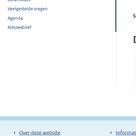
Veelgestelde vragen
S
Agenda
Nieuwsbrief
Over deze website
Informat