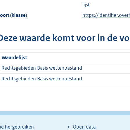
lijst
oort (klasse)
https://identifier.ove
Deze waarde komt voor in de vo
Waardelijst
Rechtsgebieden Basis wettenbestand
Rechtsgebieden Basis wettenbestand
ie hergebruiken
Open data