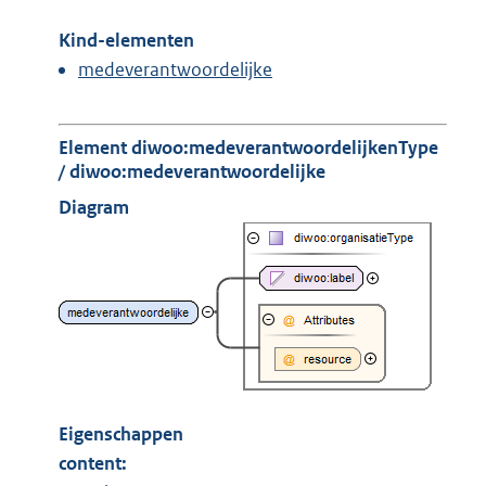
Kind-elementen
medeverantwoordelijke
Element diwoo:medeverantwoordelijkenType
/ diwoo:medeverantwoordelijke
Diagram
Eigenschappen
content: