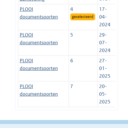
PLOOI
4
17-
documentsoorten
04-
geselecteerd
2024
PLOOI
5
29-
documentsoorten
07-
2024
PLOOI
6
27-
documentsoorten
01-
2025
PLOOI
7
20-
documentsoorten
05-
2025