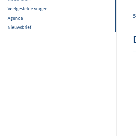
Veelgestelde vragen
S
Agenda
Nieuwsbrief