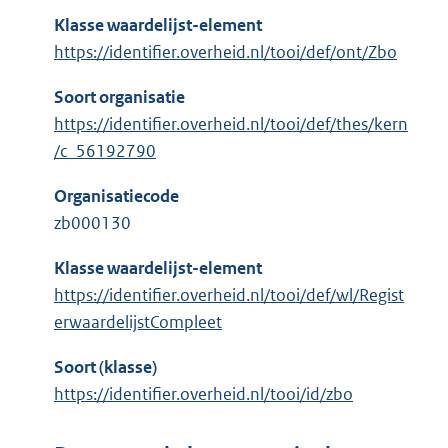
Klasse waardelijst-element
https://identifier.overheid.nl/tooi/def/ont/Zbo
Soort organisatie
https://identifier.overheid.nl/tooi/def/thes/kern
/c_56192790
Organisatiecode
zb000130
Klasse waardelijst-element
https://identifier.overheid.nl/tooi/def/wl/Regist
erwaardelijstCompleet
Soort (klasse)
https://identifier.overheid.nl/tooi/id/zbo