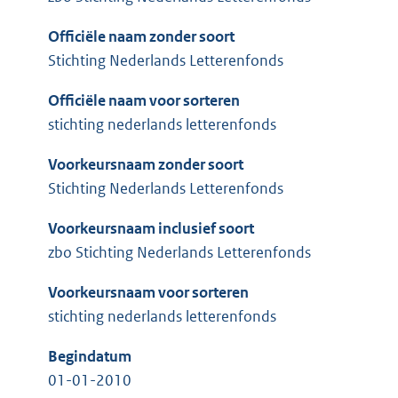
Officiële naam zonder soort
Stichting Nederlands Letterenfonds
Officiële naam voor sorteren
stichting nederlands letterenfonds
Voorkeursnaam zonder soort
Stichting Nederlands Letterenfonds
Voorkeursnaam inclusief soort
zbo Stichting Nederlands Letterenfonds
Voorkeursnaam voor sorteren
stichting nederlands letterenfonds
Begindatum
01-01-2010