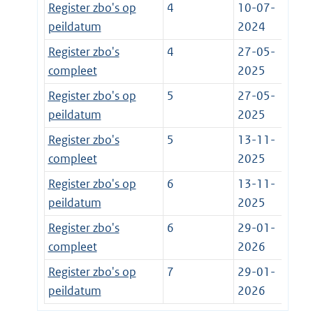
Register zbo's op
4
10-07-
peildatum
2024
Register zbo's
4
27-05-
compleet
2025
Register zbo's op
5
27-05-
peildatum
2025
Register zbo's
5
13-11-
compleet
2025
Register zbo's op
6
13-11-
peildatum
2025
Register zbo's
6
29-01-
compleet
2026
Register zbo's op
7
29-01-
peildatum
2026