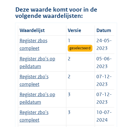
Deze waarde komt voor in de
volgende waardelijsten:
Waardelijst
Versie
Datum
Register zbos
1
24-05-
compleet
2023
geselecteerd
Register zbo's op
2
05-06-
peildatum
2023
Register zbo's
2
07-12-
compleet
2023
Register zbo's op
3
07-12-
peildatum
2023
Register zbo's
3
10-07-
compleet
2024