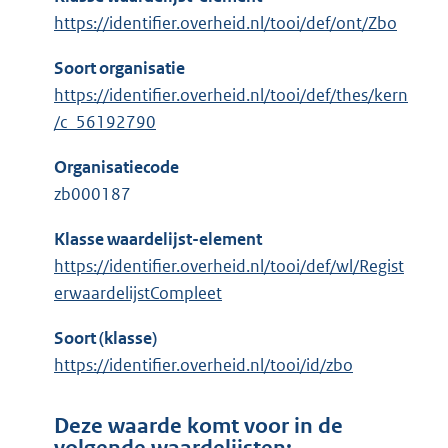
https://identifier.overheid.nl/tooi/def/ont/Zbo
Soort organisatie
https://identifier.overheid.nl/tooi/def/thes/kern
/c_56192790
Organisatiecode
zb000187
Klasse waardelijst-element
https://identifier.overheid.nl/tooi/def/wl/Regist
erwaardelijstCompleet
Soort (klasse)
https://identifier.overheid.nl/tooi/id/zbo
Deze waarde komt voor in de