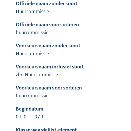
Officiële naam zonder soort
Huurcommissie
Officiële naam voor sorteren
huurcommissie
Voorkeursnaam zonder soort
Huurcommissie
Voorkeursnaam inclusief soort
zbo Huurcommissie
Voorkeursnaam voor sorteren
huurcommissie
Begindatum
01-01-1979
Klasse waardelijst-element