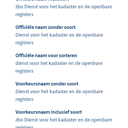
zbo Dienst voor het kadaster en de openbare
registers
Officiële naam zonder soort
Dienst voor het kadaster en de openbare
registers
Officiële naam voor sorteren
dienst voor het kadaster en de openbare
registers
Voorkeursnaam zonder soort
Dienst voor het kadaster en de openbare
registers
Voorkeursnaam inclusief soort
zbo Dienst voor het kadaster en de openbare
registers