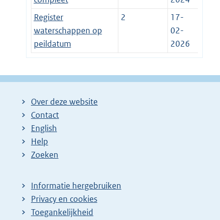
Register
2
17-
waterschappen op
02-
peildatum
2026
Over deze website
Contact
English
Help
Zoeken
Informatie hergebruiken
Privacy en cookies
Toegankelijkheid