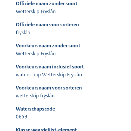
Officiële naam zonder soort
Wetterskip Fryslân
Officiële naam voor sorteren
fryslân
Voorkeursnaam zonder soort
Wetterskip Fryslân
Voorkeursnaam inclusief soort
waterschap Wetterskip Fryslân
Voorkeursnaam voor sorteren
wetterskip fryslân
Waterschapscode
0653
Klasse waardelijst-element