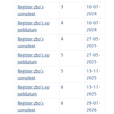
Register zbo's
3
10-07-
compleet
2024
Register zbo's op
4
10-07-
peildatum
2024
Register zbo's
4
27-05-
compleet
2025
Register zbo's op
5
27-05-
peildatum
2025
Register zbo's
5
13-11-
compleet
2025
Register zbo's op
6
13-11-
peildatum
2025
Register zbo's
6
29-01-
compleet
2026