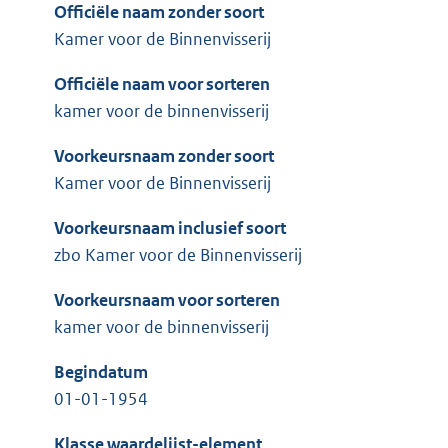
Officiële naam zonder soort
Kamer voor de Binnenvisserij
Officiële naam voor sorteren
kamer voor de binnenvisserij
Voorkeursnaam zonder soort
Kamer voor de Binnenvisserij
Voorkeursnaam inclusief soort
zbo Kamer voor de Binnenvisserij
Voorkeursnaam voor sorteren
kamer voor de binnenvisserij
Begindatum
01-01-1954
Klasse waardelijst-element