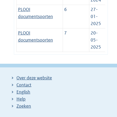
2024
PLOOI
6
27-
documentsoorten
01-
2025
PLOOI
7
20-
documentsoorten
05-
2025
Over deze website
Contact
English
Help
Zoeken