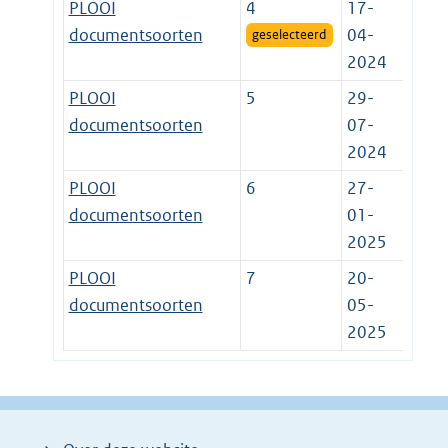
PLOOI
4
17-
documentsoorten
04-
geselecteerd
2024
PLOOI
5
29-
documentsoorten
07-
2024
PLOOI
6
27-
documentsoorten
01-
2025
PLOOI
7
20-
documentsoorten
05-
2025