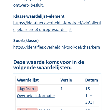
ontwerp-besluit.
Klasse waardelijst-element
https://identifier.overheid.nl/tooi/def/wl/Collecti
egebaseerdeConceptwaardelijst
Soort (klasse)
https://identifier.overheid.nl/tooi/def/thes/kern
Deze waarde komt voor in de
volgende waardelijsten:
Waardelijst
Versie
Datum
1
15-
uitgefaseerd
11-
Overheidsinformatie
2021