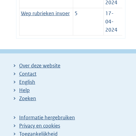
2024
Wep rubrieken invoer
5
17-
04-
2024
Over deze website
Contact
English
Help
Zoeken
Informatie hergebruiken
Privacy en cookies
Toegankelijkheid