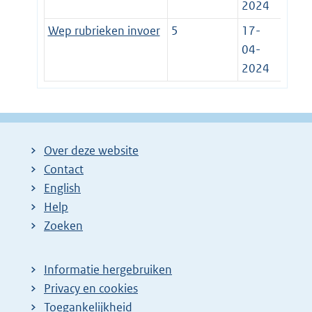
2024
Wep rubrieken invoer
5
17-
04-
2024
Over deze website
Contact
English
Help
Zoeken
Informatie hergebruiken
Privacy en cookies
Toegankelijkheid