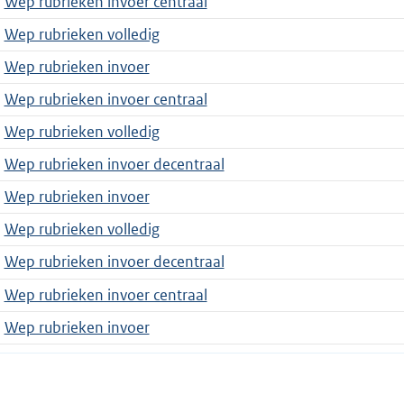
Wep rubrieken invoer centraal
Wep rubrieken volledig
Wep rubrieken invoer
Wep rubrieken invoer centraal
Wep rubrieken volledig
Wep rubrieken invoer decentraal
Wep rubrieken invoer
Wep rubrieken volledig
Wep rubrieken invoer decentraal
Wep rubrieken invoer centraal
Wep rubrieken invoer