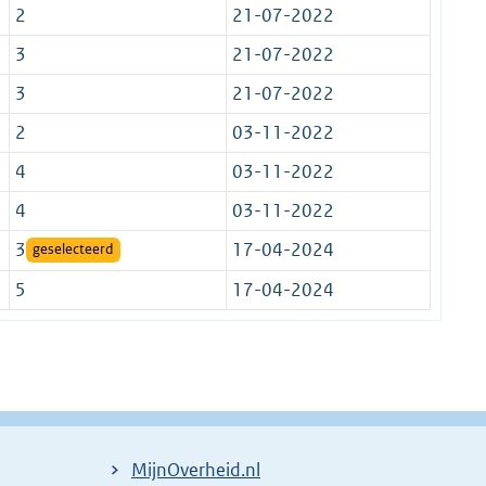
2
21-07-2022
3
21-07-2022
3
21-07-2022
2
03-11-2022
4
03-11-2022
4
03-11-2022
3
17-04-2024
geselecteerd
5
17-04-2024
MijnOverheid.nl