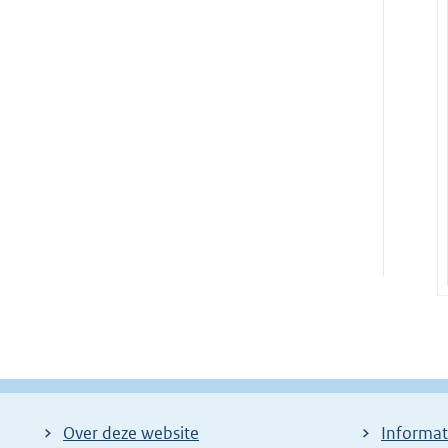
Over deze website
Informat