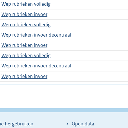
Wep rubrieken volledig
Wep rubrieken invoer
Wep rubrieken volledig
Wep rubrieken invoer decentraal
Wep rubrieken invoer
Wep rubrieken volledig
Wep rubrieken invoer decentraal
Wep rubrieken invoer
ie hergebruiken
Open data