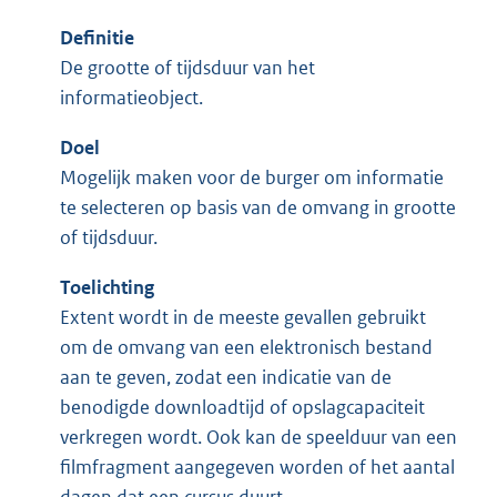
Definitie
De grootte of tijdsduur van het
informatieobject.
Doel
Mogelijk maken voor de burger om informatie
te selecteren op basis van de omvang in grootte
of tijdsduur.
Toelichting
Extent wordt in de meeste gevallen gebruikt
om de omvang van een elektronisch bestand
aan te geven, zodat een indicatie van de
benodigde downloadtijd of opslagcapaciteit
verkregen wordt. Ook kan de speelduur van een
filmfragment aangegeven worden of het aantal