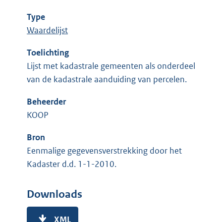
Type
Waardelijst
Toelichting
Lijst met kadastrale gemeenten als onderdeel
van de kadastrale aanduiding van percelen.
Beheerder
KOOP
Bron
Eenmalige gegevensverstrekking door het
Kadaster d.d. 1-1-2010.
Downloads
XML