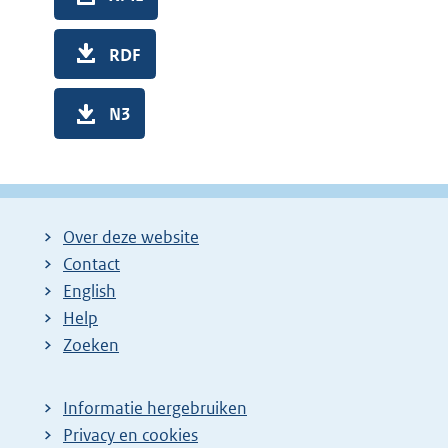
RDF
N3
Over deze website
Contact
English
Help
Zoeken
Informatie hergebruiken
Privacy en cookies