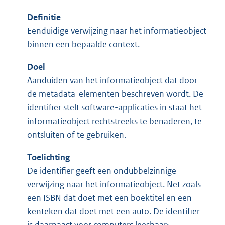
Definitie
Eenduidige verwijzing naar het informatieobject
binnen een bepaalde context.
Doel
Aanduiden van het informatieobject dat door
de metadata-elementen beschreven wordt. De
identifier stelt software-applicaties in staat het
informatieobject rechtstreeks te benaderen, te
ontsluiten of te gebruiken.
Toelichting
De identifier geeft een ondubbelzinnige
verwijzing naar het informatieobject. Net zoals
een ISBN dat doet met een boektitel en een
kenteken dat doet met een auto. De identifier