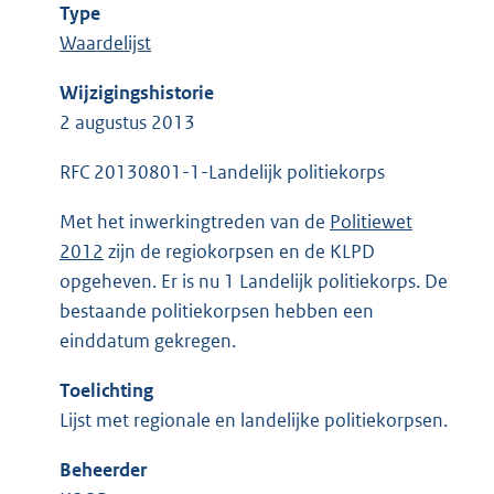
Type
Waardelijst
Wijzigingshistorie
2 augustus 2013
RFC 20130801-1-Landelijk politiekorps
Met het inwerkingtreden van de
Politiewet
2012
zijn de regiokorpsen en de KLPD
opgeheven. Er is nu 1 Landelijk politiekorps. De
bestaande politiekorpsen hebben een
einddatum gekregen.
Toelichting
Lijst met regionale en landelijke politiekorpsen.
Beheerder