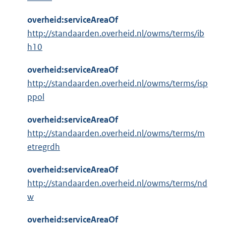
overheid:serviceAreaOf
http://standaarden.overheid.nl/owms/terms/ib
h10
overheid:serviceAreaOf
http://standaarden.overheid.nl/owms/terms/isp
ppol
overheid:serviceAreaOf
http://standaarden.overheid.nl/owms/terms/m
etregrdh
overheid:serviceAreaOf
http://standaarden.overheid.nl/owms/terms/nd
w
overheid:serviceAreaOf