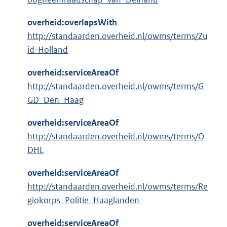
overheid:overlapsWith
http://standaarden.overheid.nl/owms/terms/Zu
id-Holland
overheid:serviceAreaOf
http://standaarden.overheid.nl/owms/terms/G
GD_Den_Haag
overheid:serviceAreaOf
http://standaarden.overheid.nl/owms/terms/O
DHL
overheid:serviceAreaOf
http://standaarden.overheid.nl/owms/terms/Re
giokorps_Politie_Haaglanden
overheid:serviceAreaOf