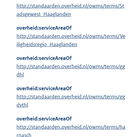
http://standaarden.overheid.nl/owms/terms/St
adsgewest_Haaglanden
overheid:serviceAreaOf
http://standaarden.overheid.nl/owms/terms/Ve
iligheidsregio_Haaglanden
overheid:serviceAreaOf
http://standaarden.overheid.nl/owms/terms/gg
dhl
overheid:serviceAreaOf
http://standaarden.overheid.nl/owms/terms/gg
dvthl
overheid:serviceAreaOf
http://standaarden.overheid.nl/owms/terms/ha
rnasch