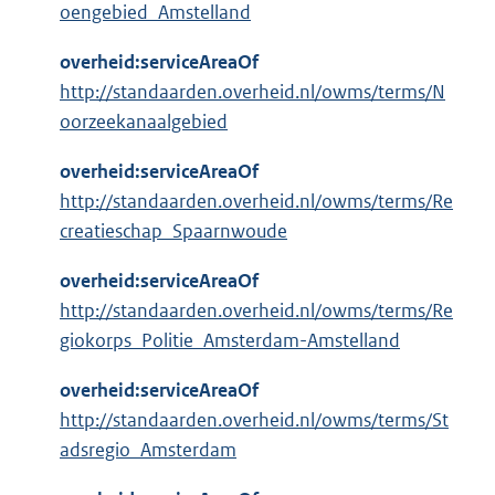
oengebied_Amstelland
overheid:serviceAreaOf
http://standaarden.overheid.nl/owms/terms/N
oorzeekanaalgebied
overheid:serviceAreaOf
http://standaarden.overheid.nl/owms/terms/Re
creatieschap_Spaarnwoude
overheid:serviceAreaOf
http://standaarden.overheid.nl/owms/terms/Re
giokorps_Politie_Amsterdam-Amstelland
overheid:serviceAreaOf
http://standaarden.overheid.nl/owms/terms/St
adsregio_Amsterdam