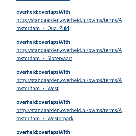
overheid:overlapsWith
http://standaarden.overheid.nl/owms/terms/A
msterdam_-_Oud_Zuid
overheid:overlapsWith
http://standaarden.overheid.nl/owms/terms/A
msterdam_-_Slotervaart
overheid:overlapsWith
http://standaarden.overheid.nl/owms/terms/A
msterdam_-_West
overheid:overlapsWith
http://standaarden.overheid.nl/owms/terms/A
msterdam_-_Westerpark
overheid:overlapsWith