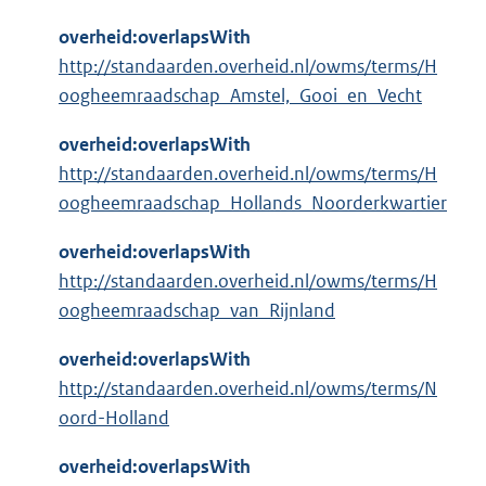
overheid:overlapsWith
http://standaarden.overheid.nl/owms/terms/H
oogheemraadschap_Amstel,_Gooi_en_Vecht
overheid:overlapsWith
http://standaarden.overheid.nl/owms/terms/H
oogheemraadschap_Hollands_Noorderkwartier
overheid:overlapsWith
http://standaarden.overheid.nl/owms/terms/H
oogheemraadschap_van_Rijnland
overheid:overlapsWith
http://standaarden.overheid.nl/owms/terms/N
oord-Holland
overheid:overlapsWith