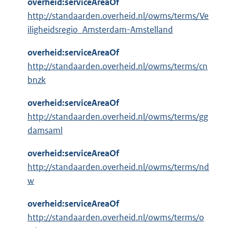
overheid:serviceAreaOf
http://standaarden.overheid.nl/owms/terms/Ve
iligheidsregio_Amsterdam-Amstelland
overheid:serviceAreaOf
http://standaarden.overheid.nl/owms/terms/cn
bnzk
overheid:serviceAreaOf
http://standaarden.overheid.nl/owms/terms/gg
damsaml
overheid:serviceAreaOf
http://standaarden.overheid.nl/owms/terms/nd
w
overheid:serviceAreaOf
http://standaarden.overheid.nl/owms/terms/o