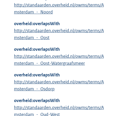
http://standaarden.overheid.nl/owms/terms/A
msterdam_-_Noord
overheid:overlapsWith
http://standaarden.overheid.nl/owms/terms/A
msterdam_-_Oost
overheid:overlapsWith
http://standaarden.overheid.nl/owms/terms/A
msterdam_-_Oost-Watergraafsmeer
overheid:overlapsWith
http://standaarden.overheid.nl/owms/terms/A
msterdam_-_Osdorp
overheid:overlapsWith
http://standaarden.overheid.nl/owms/terms/A
msterdam_-_Oud-West