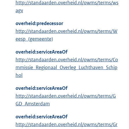
http://standaarden.overheid.nl/owms/terms/ws
agv
overheid:predecessor
http://standaarden.overheid.nl/owms/terms/W
eesp_(gemeente)
overheid:serviceAreaOf
http://standaarden.overheid.nl/owms/terms/Co
mmissie_Regionaal_Overleg_Luchthaven_Schip
hol
overheid:serviceAreaOf
http://standaarden.overheid.nl/owms/terms/G
GD_Amsterdam
overheid:serviceAreaOf
http://standaarden.overheid.nl/owms/terms/Gr