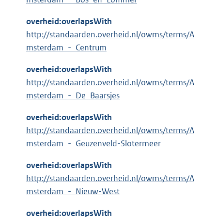
overheid:overlapsWith
http://standaarden.overheid.nl/owms/terms/A
msterdam_-_Centrum
overheid:overlapsWith
http://standaarden.overheid.nl/owms/terms/A
msterdam_-_De_Baarsjes
overheid:overlapsWith
http://standaarden.overheid.nl/owms/terms/A
msterdam_-_Geuzenveld-Slotermeer
overheid:overlapsWith
http://standaarden.overheid.nl/owms/terms/A
msterdam_-_Nieuw-West
overheid:overlapsWith