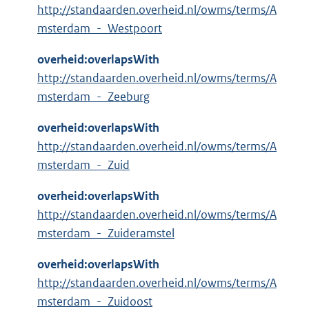
http://standaarden.overheid.nl/owms/terms/A
msterdam_-_Westpoort
overheid:overlapsWith
http://standaarden.overheid.nl/owms/terms/A
msterdam_-_Zeeburg
overheid:overlapsWith
http://standaarden.overheid.nl/owms/terms/A
msterdam_-_Zuid
overheid:overlapsWith
http://standaarden.overheid.nl/owms/terms/A
msterdam_-_Zuideramstel
overheid:overlapsWith
http://standaarden.overheid.nl/owms/terms/A
msterdam_-_Zuidoost