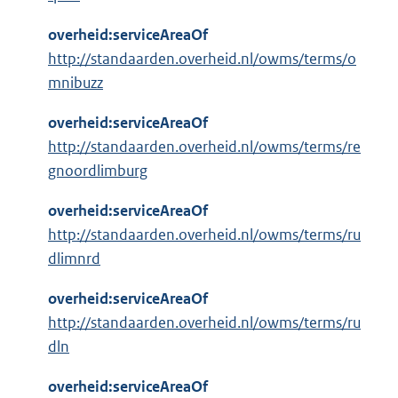
overheid:serviceAreaOf
http://standaarden.overheid.nl/owms/terms/o
mnibuzz
overheid:serviceAreaOf
http://standaarden.overheid.nl/owms/terms/re
gnoordlimburg
overheid:serviceAreaOf
http://standaarden.overheid.nl/owms/terms/ru
dlimnrd
overheid:serviceAreaOf
http://standaarden.overheid.nl/owms/terms/ru
dln
overheid:serviceAreaOf