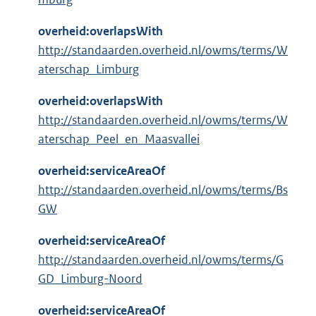
overheid:overlapsWith
http://standaarden.overheid.nl/owms/terms/W
aterschap_Limburg
overheid:overlapsWith
http://standaarden.overheid.nl/owms/terms/W
aterschap_Peel_en_Maasvallei
overheid:serviceAreaOf
http://standaarden.overheid.nl/owms/terms/Bs
GW
overheid:serviceAreaOf
http://standaarden.overheid.nl/owms/terms/G
GD_Limburg-Noord
overheid:serviceAreaOf