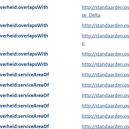
verheid:overlapsWith
http://standaarden.o
se_Delta
verheid:overlapsWith
http://standaarden.
verheid:overlapsWith
http://standaarden.
n
verheid:overlapsWith
http://standaarden.
verheid:overlapsWith
http://standaarden.o
verheid:serviceAreaOf
http://standaarden.
verheid:serviceAreaOf
http://standaarden.
verheid:serviceAreaOf
http://standaarden.o
verheid:serviceAreaOf
http://standaarden.o
verheid:serviceAreaOf
http://standaarden.
verheid:serviceAreaOf
http://standaarden.o