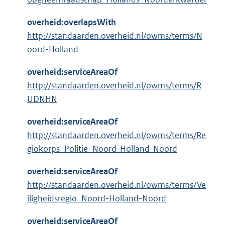
overheid:overlapsWith
http://standaarden.overheid.nl/owms/terms/N
oord-Holland
overheid:serviceAreaOf
http://standaarden.overheid.nl/owms/terms/R
UDNHN
overheid:serviceAreaOf
http://standaarden.overheid.nl/owms/terms/Re
giokorps_Politie_Noord-Holland-Noord
overheid:serviceAreaOf
http://standaarden.overheid.nl/owms/terms/Ve
iligheidsregio_Noord-Holland-Noord
overheid:serviceAreaOf