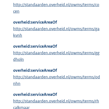
http://standaarden.overheid.nl/owms/terms/co
cen
overheid:serviceAreaOf
http://standaarden.overheid.nl/owms/terms/ga
kvnh
overheid:serviceAreaOf
http://standaarden.overheid.nl/owms/terms/gg
dholn
overheid:serviceAreaOf
http://standaarden.overheid.nl/owms/terms/od
nhn
overheid:serviceAreaOf
http://standaarden.overheid.nl/owms/terms/rh
calkmaar