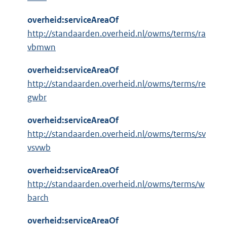
overheid:serviceAreaOf
http://standaarden.overheid.nl/owms/terms/ra
vbmwn
overheid:serviceAreaOf
http://standaarden.overheid.nl/owms/terms/re
gwbr
overheid:serviceAreaOf
http://standaarden.overheid.nl/owms/terms/sv
vsvwb
overheid:serviceAreaOf
http://standaarden.overheid.nl/owms/terms/w
barch
overheid:serviceAreaOf