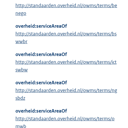
http://standaarden.overheid.nl/owms/terms/be
nego
overheid:serviceAreaOf
http://standaarden.overheid.nl/owms/terms/bs
wwbr
overheid:serviceAreaOf
http://standaarden.overheid.nl/owms/terms/ict
swbw
overheid:serviceAreaOf
http://standaarden.overheid.nl/owms/terms/ng
sbdz
overheid:serviceAreaOf
http://standaarden.overheid.nl/owms/terms/o
mwb