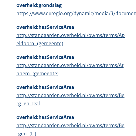
overheid:grondslag
https://www.euregio.org/dynamic/media/3/documen
overheid:hasServiceArea
http://standaarden.overheid.nl/owms/terms/Ap
eldoorn_(gemeente)
overheid:hasServiceArea
http://standaarden.overheid.nl/owms/terms/Ar
nhem_(gemeente)
overheid:hasServiceArea
http://standaarden.overheid.nl/owms/terms/Be
rg_en_Dal
overheid:hasServiceArea
http://standaarden.overheid.nl/owms/terms/Be
rgen_(Li)