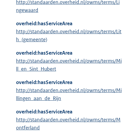
http://standaarden.overheid.nl/owms/terms/Li
ngewaard
overheid:hasServiceArea
http://standaarden.overheid.nl/owms/terms/Lit
h_(gemeente)
overheid:hasServiceArea
http://standaarden.overheid.nl/owms/terms/Mi
ll_en_Sint_Hubert
overheid:hasServiceArea
http://standaarden.overheid.nl/owms/terms/Mi
llingen_aan_de_Rijn
overheid:hasServiceArea
http://standaarden.overheid.nl/owms/terms/M
ontferland