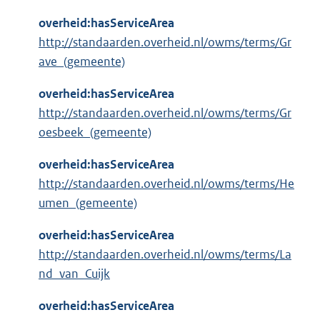
overheid:hasServiceArea
http://standaarden.overheid.nl/owms/terms/Gr
ave_(gemeente)
overheid:hasServiceArea
http://standaarden.overheid.nl/owms/terms/Gr
oesbeek_(gemeente)
overheid:hasServiceArea
http://standaarden.overheid.nl/owms/terms/He
umen_(gemeente)
overheid:hasServiceArea
http://standaarden.overheid.nl/owms/terms/La
nd_van_Cuijk
overheid:hasServiceArea