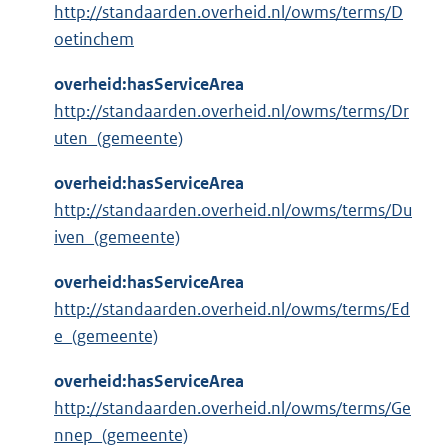
http://standaarden.overheid.nl/owms/terms/D
oetinchem
overheid:hasServiceArea
http://standaarden.overheid.nl/owms/terms/Dr
uten_(gemeente)
overheid:hasServiceArea
http://standaarden.overheid.nl/owms/terms/Du
iven_(gemeente)
overheid:hasServiceArea
http://standaarden.overheid.nl/owms/terms/Ed
e_(gemeente)
overheid:hasServiceArea
http://standaarden.overheid.nl/owms/terms/Ge
nnep_(gemeente)