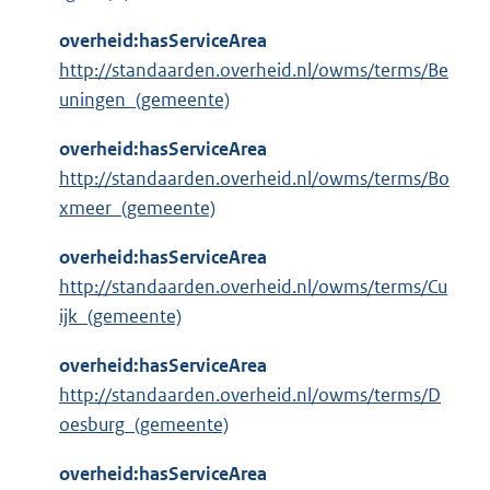
overheid:hasServiceArea
http://standaarden.overheid.nl/owms/terms/Be
uningen_(gemeente)
overheid:hasServiceArea
http://standaarden.overheid.nl/owms/terms/Bo
xmeer_(gemeente)
overheid:hasServiceArea
http://standaarden.overheid.nl/owms/terms/Cu
ijk_(gemeente)
overheid:hasServiceArea
http://standaarden.overheid.nl/owms/terms/D
oesburg_(gemeente)
overheid:hasServiceArea