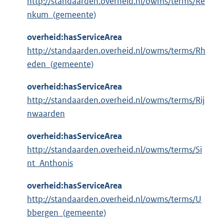
http://standaarden.overheid.nl/owms/terms/Re
nkum_(gemeente)
overheid:hasServiceArea
http://standaarden.overheid.nl/owms/terms/Rh
eden_(gemeente)
overheid:hasServiceArea
http://standaarden.overheid.nl/owms/terms/Rij
nwaarden
overheid:hasServiceArea
http://standaarden.overheid.nl/owms/terms/Si
nt_Anthonis
overheid:hasServiceArea
http://standaarden.overheid.nl/owms/terms/U
bbergen_(gemeente)