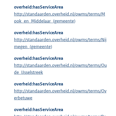
overheid:hasServiceArea
http://standaarden.overheid.nl/owms/terms/M
ook_en_Middelaar_(gemeente)
overheid:hasServiceArea
http://standaarden.overheid.nl/owms/terms/Nij
megen_(gemeente)
overheid:hasServiceArea
http://standaarden.overheid.nl/owms/terms/Ou
de_IJsselstreek
overheid:hasServiceArea
http://standaarden.overheid.nl/owms/terms/Ov
erbetuwe
overheid:hasServiceArea