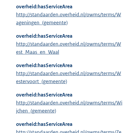
overheid:hasServiceArea
http://standaarden.overheid.nl/owms/terms/W
ageningen_(gemeente)
overheid:hasServiceArea
http://standaarden.overheid.nl/owms/terms/W
est_Maas_en_Waal
overheid:hasServiceArea
http://standaarden.overheid.nl/owms/terms/W
estervoort_(gemeente)
overheid:hasServiceArea
http://standaarden.overheid.nl/owms/terms/Wi
jchen_(gemeente)
overheid:hasServiceArea
http://standaarden.overheid.nl/owms/terms/Ze