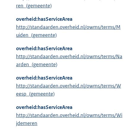
ren_(gemeente)
overheid:hasServiceArea
http://standaarden.overheid.nl/owms/terms/M
uiden_(gemeente)
overheid:hasServiceArea
http://standaarden.overheid.nl/owms/terms/Na
arden_(gemeente)
overheid:hasServiceArea
http://standaarden.overheid.nl/owms/terms/W
eesp_(gemeente)
overheid:hasServiceArea
http://standaarden.overheid.nl/owms/terms/Wi
jdemeren