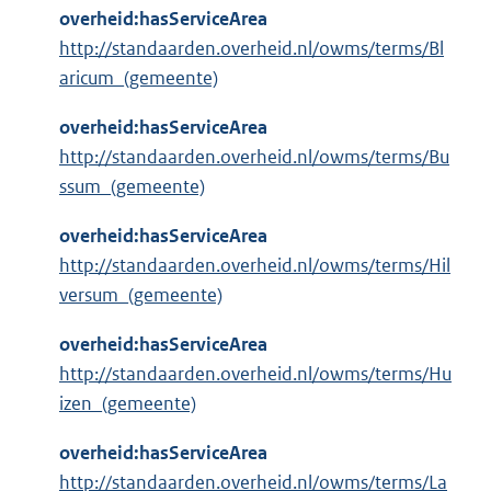
overheid:hasServiceArea
http://standaarden.overheid.nl/owms/terms/Bl
aricum_(gemeente)
overheid:hasServiceArea
http://standaarden.overheid.nl/owms/terms/Bu
ssum_(gemeente)
overheid:hasServiceArea
http://standaarden.overheid.nl/owms/terms/Hil
versum_(gemeente)
overheid:hasServiceArea
http://standaarden.overheid.nl/owms/terms/Hu
izen_(gemeente)
overheid:hasServiceArea
http://standaarden.overheid.nl/owms/terms/La