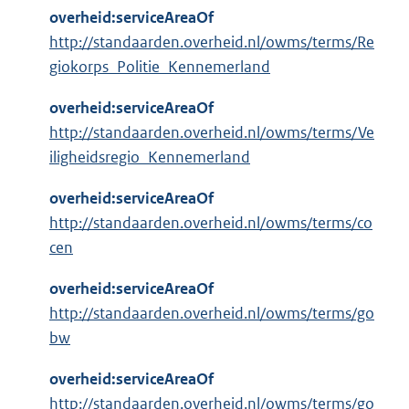
overheid:serviceAreaOf
http://standaarden.overheid.nl/owms/terms/Re
giokorps_Politie_Kennemerland
overheid:serviceAreaOf
http://standaarden.overheid.nl/owms/terms/Ve
iligheidsregio_Kennemerland
overheid:serviceAreaOf
http://standaarden.overheid.nl/owms/terms/co
cen
overheid:serviceAreaOf
http://standaarden.overheid.nl/owms/terms/go
bw
overheid:serviceAreaOf
http://standaarden.overheid.nl/owms/terms/go