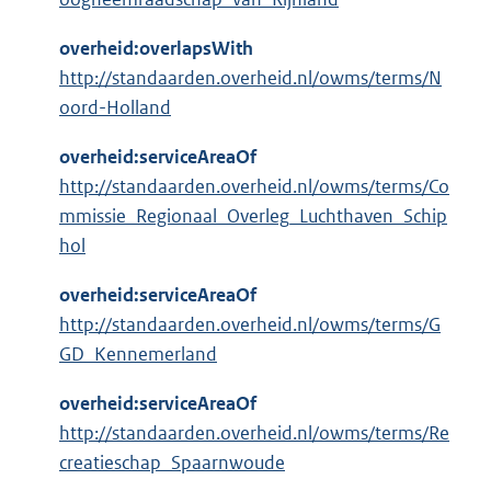
overheid:overlapsWith
http://standaarden.overheid.nl/owms/terms/N
oord-Holland
overheid:serviceAreaOf
http://standaarden.overheid.nl/owms/terms/Co
mmissie_Regionaal_Overleg_Luchthaven_Schip
hol
overheid:serviceAreaOf
http://standaarden.overheid.nl/owms/terms/G
GD_Kennemerland
overheid:serviceAreaOf
http://standaarden.overheid.nl/owms/terms/Re
creatieschap_Spaarnwoude