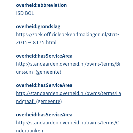
overheid:abbreviation
ISD BOL
overheid:grondslag
https://zoek.officielebekendmakingen.nl/stcrt-
2015-48175.html
overheid:hasServiceArea
http://standaarden.overheid.nl/owms/terms/Br
unssum_(gemeente)
overheid:hasServiceArea
http://standaarden.overheid.nl/owms/terms/La
ndgraaf_(gemeente)
overheid:hasServiceArea
http://standaarden.overheid.nl/owms/terms/O
nderbanken