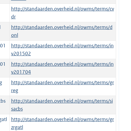
http://standaarden.overheid.nl/owms/terms/cv
dr
l
http://standaarden.overheid.nl/owms/terms/d
onl
201
http://standaarden.overheid.nl/owms/terms/in
v201502
201
http://standaarden.overheid.nl/owms/terms/in
v201704
g
http://standaarden.overheid.nl/owms/terms/gr
reg
cbs
http://standaarden.overheid.nl/owms/terms/si
sacbs
atl
http://standaarden.overheid.nl/owms/terms/gr
zrgatl