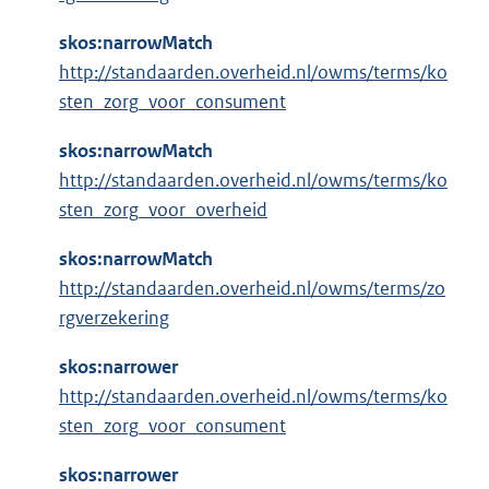
skos:narrowMatch
http://standaarden.overheid.nl/owms/terms/ko
sten_zorg_voor_consument
skos:narrowMatch
http://standaarden.overheid.nl/owms/terms/ko
sten_zorg_voor_overheid
skos:narrowMatch
http://standaarden.overheid.nl/owms/terms/zo
rgverzekering
skos:narrower
http://standaarden.overheid.nl/owms/terms/ko
sten_zorg_voor_consument
skos:narrower