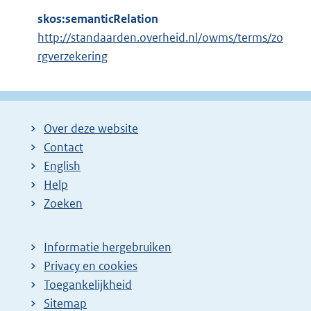
skos:semanticRelation
http://standaarden.overheid.nl/owms/terms/zo
rgverzekering
Over deze website
Contact
English
Help
Zoeken
Informatie hergebruiken
Privacy en cookies
Toegankelijkheid
Sitemap