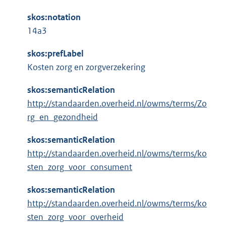
skos:notation
14a3
skos:prefLabel
Kosten zorg en zorgverzekering
skos:semanticRelation
http://standaarden.overheid.nl/owms/terms/Zo
rg_en_gezondheid
skos:semanticRelation
http://standaarden.overheid.nl/owms/terms/ko
sten_zorg_voor_consument
skos:semanticRelation
http://standaarden.overheid.nl/owms/terms/ko
sten_zorg_voor_overheid