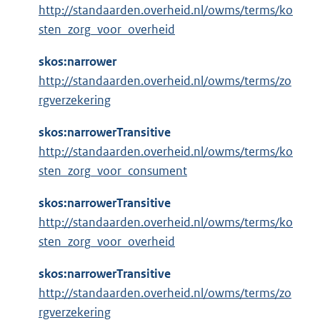
http://standaarden.overheid.nl/owms/terms/ko
sten_zorg_voor_overheid
skos:narrower
http://standaarden.overheid.nl/owms/terms/zo
rgverzekering
skos:narrowerTransitive
http://standaarden.overheid.nl/owms/terms/ko
sten_zorg_voor_consument
skos:narrowerTransitive
http://standaarden.overheid.nl/owms/terms/ko
sten_zorg_voor_overheid
skos:narrowerTransitive
http://standaarden.overheid.nl/owms/terms/zo
rgverzekering