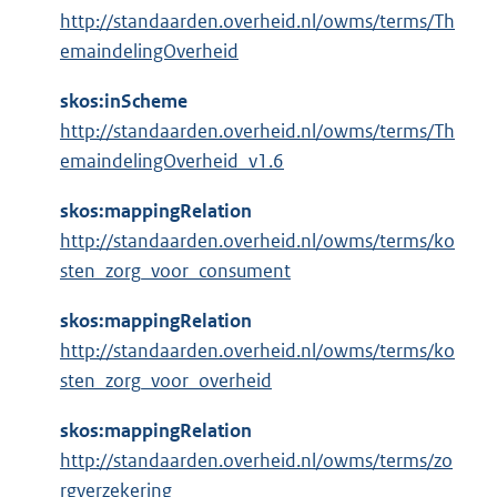
http://standaarden.overheid.nl/owms/terms/Th
emaindelingOverheid
skos:inScheme
http://standaarden.overheid.nl/owms/terms/Th
emaindelingOverheid_v1.6
skos:mappingRelation
http://standaarden.overheid.nl/owms/terms/ko
sten_zorg_voor_consument
skos:mappingRelation
http://standaarden.overheid.nl/owms/terms/ko
sten_zorg_voor_overheid
skos:mappingRelation
http://standaarden.overheid.nl/owms/terms/zo
rgverzekering