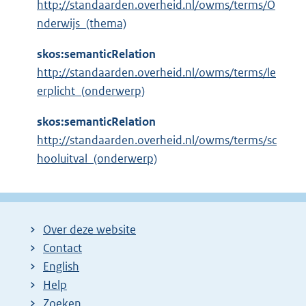
http://standaarden.overheid.nl/owms/terms/O
nderwijs_(thema)
skos:semanticRelation
http://standaarden.overheid.nl/owms/terms/le
erplicht_(onderwerp)
skos:semanticRelation
http://standaarden.overheid.nl/owms/terms/sc
hooluitval_(onderwerp)
Over deze website
Contact
English
Help
Zoeken