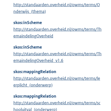
http://standaarden.overheid.nl/owms/terms/O
nderwijs_(thema)
skos:inScheme
http://standaarden.overheid.nl/owms/terms/Th
emaindelingOverheid
skos:inScheme
http://standaarden.overheid.nl/owms/terms/Th
emaindelingOverheid_v1.6
skos:mappingRelation
http://standaarden.overheid.nl/owms/terms/le
erplicht_(onderwerp)
skos:mappingRelation
http://standaarden.overheid.nl/owms/terms/sc
hooluitval_(onderwerp)