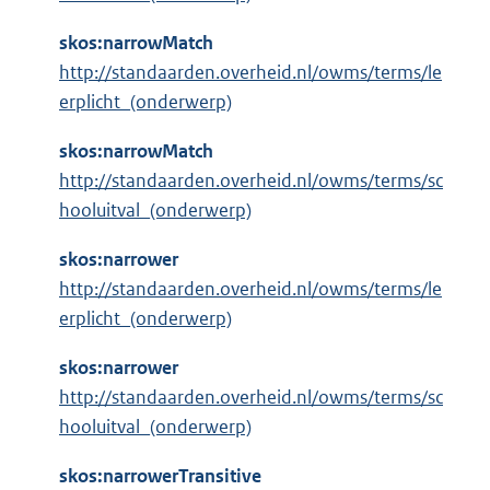
skos:narrowMatch
http://standaarden.overheid.nl/owms/terms/le
erplicht_(onderwerp)
skos:narrowMatch
http://standaarden.overheid.nl/owms/terms/sc
hooluitval_(onderwerp)
skos:narrower
http://standaarden.overheid.nl/owms/terms/le
erplicht_(onderwerp)
skos:narrower
http://standaarden.overheid.nl/owms/terms/sc
hooluitval_(onderwerp)
skos:narrowerTransitive