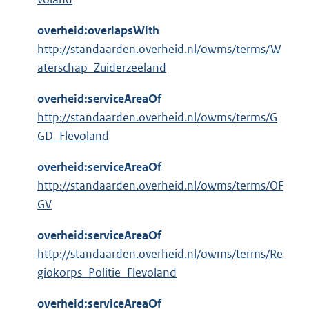
overheid:overlapsWith
http://standaarden.overheid.nl/owms/terms/W
aterschap_Zuiderzeeland
overheid:serviceAreaOf
http://standaarden.overheid.nl/owms/terms/G
GD_Flevoland
overheid:serviceAreaOf
http://standaarden.overheid.nl/owms/terms/OF
GV
overheid:serviceAreaOf
http://standaarden.overheid.nl/owms/terms/Re
giokorps_Politie_Flevoland
overheid:serviceAreaOf