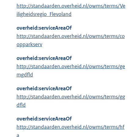
http://standaarden.overheid.nl/owms/terms/Ve
iligheidsregio_Flevoland
overheid:serviceAreaOf
http://standaarden.overheid.nl/owms/terms/co
opparkserv
overheid:serviceAreaOf
http://standaarden.overheid.nl/owms/terms/ge
mgdfld
overheid:serviceAreaOf
http://standaarden.overheid.nl/owms/terms/gg
dfld
overheid:serviceAreaOf
http://standaarden.overheid.nl/owms/terms/hf
a