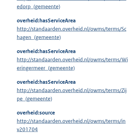
edorp_(gemeente)
overheid:hasServiceArea
http://standaarden.overheid.nl/owms/terms/Sc
hagen_(gemeente)
overheid:hasServiceArea
http://standaarden.overheid.nl/owms/terms/Wi
eringermeer_(gemeente)
overheid:hasServiceArea
http://standaarden.overheid.nl/owms/terms/Zij
pe_(gemeente)
overheid:source
http://standaarden.overheid.nl/owms/terms/in
v201704