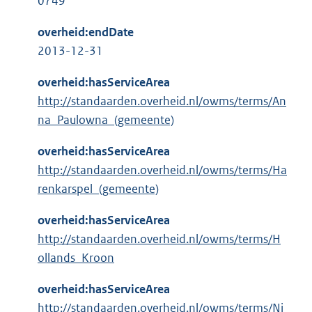
0749
overheid:endDate
2013-12-31
overheid:hasServiceArea
http://standaarden.overheid.nl/owms/terms/An
na_Paulowna_(gemeente)
overheid:hasServiceArea
http://standaarden.overheid.nl/owms/terms/Ha
renkarspel_(gemeente)
overheid:hasServiceArea
http://standaarden.overheid.nl/owms/terms/H
ollands_Kroon
overheid:hasServiceArea
http://standaarden.overheid.nl/owms/terms/Ni