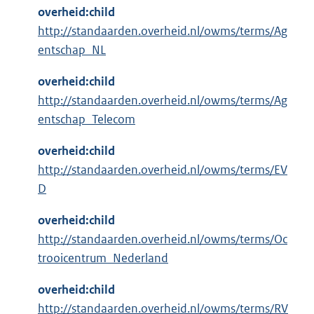
overheid:child
http://standaarden.overheid.nl/owms/terms/Ag
entschap_NL
overheid:child
http://standaarden.overheid.nl/owms/terms/Ag
entschap_Telecom
overheid:child
http://standaarden.overheid.nl/owms/terms/EV
D
overheid:child
http://standaarden.overheid.nl/owms/terms/Oc
trooicentrum_Nederland
overheid:child
http://standaarden.overheid.nl/owms/terms/RV