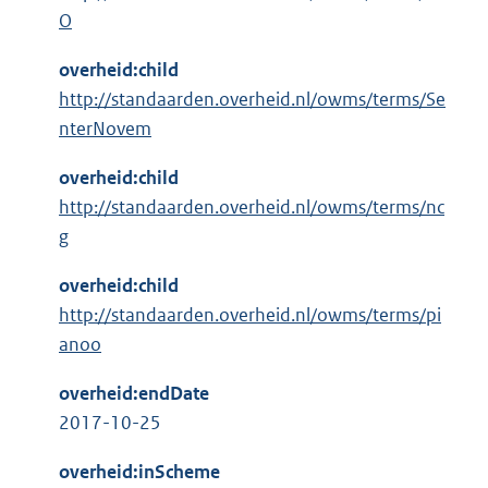
O
overheid:child
http://standaarden.overheid.nl/owms/terms/Se
nterNovem
overheid:child
http://standaarden.overheid.nl/owms/terms/nc
g
overheid:child
http://standaarden.overheid.nl/owms/terms/pi
anoo
overheid:endDate
2017-10-25
overheid:inScheme