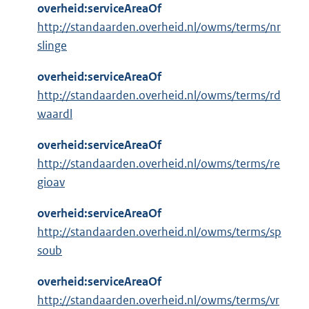
overheid:serviceAreaOf
http://standaarden.overheid.nl/owms/terms/nr
slinge
overheid:serviceAreaOf
http://standaarden.overheid.nl/owms/terms/rd
waardl
overheid:serviceAreaOf
http://standaarden.overheid.nl/owms/terms/re
gioav
overheid:serviceAreaOf
http://standaarden.overheid.nl/owms/terms/sp
soub
overheid:serviceAreaOf
http://standaarden.overheid.nl/owms/terms/vr