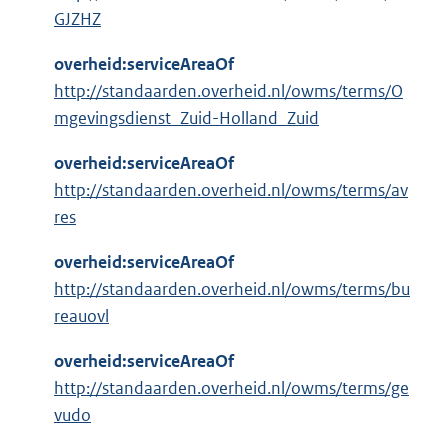
GJZHZ
overheid:serviceAreaOf
http://standaarden.overheid.nl/owms/terms/O
mgevingsdienst_Zuid-Holland_Zuid
overheid:serviceAreaOf
http://standaarden.overheid.nl/owms/terms/av
res
overheid:serviceAreaOf
http://standaarden.overheid.nl/owms/terms/bu
reauovl
overheid:serviceAreaOf
http://standaarden.overheid.nl/owms/terms/ge
vudo