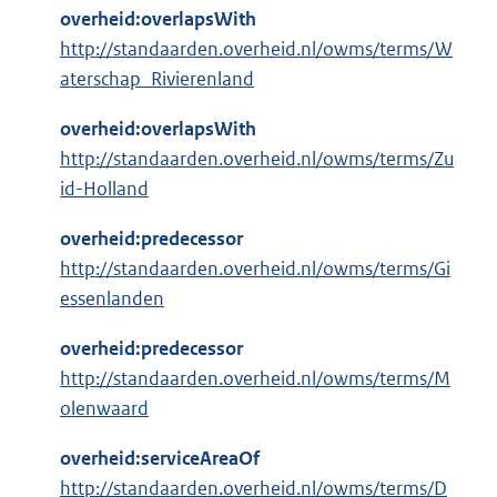
overheid:overlapsWith
http://standaarden.overheid.nl/owms/terms/W
aterschap_Rivierenland
overheid:overlapsWith
http://standaarden.overheid.nl/owms/terms/Zu
id-Holland
overheid:predecessor
http://standaarden.overheid.nl/owms/terms/Gi
essenlanden
overheid:predecessor
http://standaarden.overheid.nl/owms/terms/M
olenwaard
overheid:serviceAreaOf
http://standaarden.overheid.nl/owms/terms/D