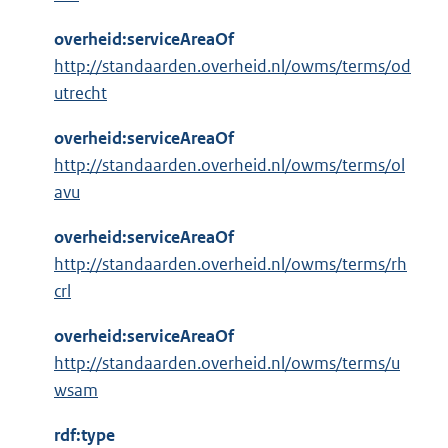
overheid:serviceAreaOf
http://standaarden.overheid.nl/owms/terms/od
utrecht
overheid:serviceAreaOf
http://standaarden.overheid.nl/owms/terms/ol
avu
overheid:serviceAreaOf
http://standaarden.overheid.nl/owms/terms/rh
crl
overheid:serviceAreaOf
http://standaarden.overheid.nl/owms/terms/u
wsam
rdf:type