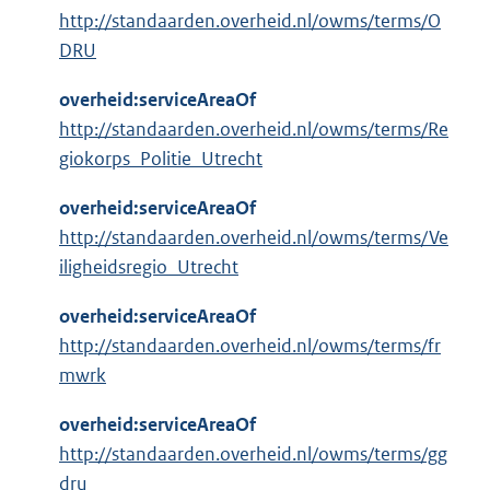
http://standaarden.overheid.nl/owms/terms/O
DRU
overheid:serviceAreaOf
http://standaarden.overheid.nl/owms/terms/Re
giokorps_Politie_Utrecht
overheid:serviceAreaOf
http://standaarden.overheid.nl/owms/terms/Ve
iligheidsregio_Utrecht
overheid:serviceAreaOf
http://standaarden.overheid.nl/owms/terms/fr
mwrk
overheid:serviceAreaOf
http://standaarden.overheid.nl/owms/terms/gg
dru