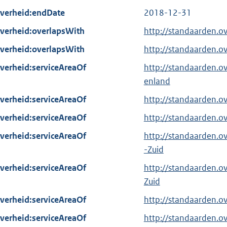
verheid:endDate
2018-12-31
verheid:overlapsWith
http://standaarden.o
verheid:overlapsWith
http://standaarden.o
verheid:serviceAreaOf
http://standaarden.o
enland
verheid:serviceAreaOf
http://standaarden.o
verheid:serviceAreaOf
http://standaarden.o
verheid:serviceAreaOf
http://standaarden.o
-Zuid
verheid:serviceAreaOf
http://standaarden.o
Zuid
verheid:serviceAreaOf
http://standaarden.o
verheid:serviceAreaOf
http://standaarden.o