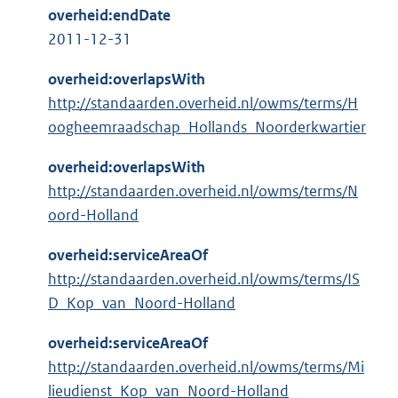
overheid:endDate
2011-12-31
overheid:overlapsWith
http://standaarden.overheid.nl/owms/terms/H
oogheemraadschap_Hollands_Noorderkwartier
overheid:overlapsWith
http://standaarden.overheid.nl/owms/terms/N
oord-Holland
overheid:serviceAreaOf
http://standaarden.overheid.nl/owms/terms/IS
D_Kop_van_Noord-Holland
overheid:serviceAreaOf
http://standaarden.overheid.nl/owms/terms/Mi
lieudienst_Kop_van_Noord-Holland