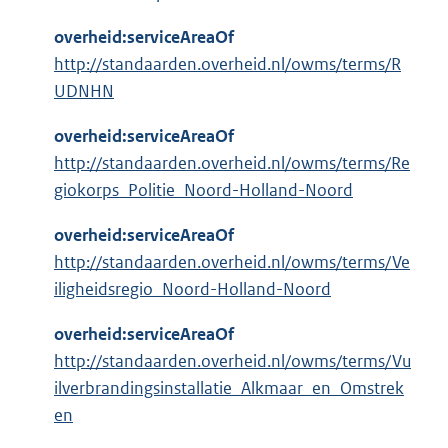
overheid:serviceAreaOf
http://standaarden.overheid.nl/owms/terms/R
UDNHN
overheid:serviceAreaOf
http://standaarden.overheid.nl/owms/terms/Re
giokorps_Politie_Noord-Holland-Noord
overheid:serviceAreaOf
http://standaarden.overheid.nl/owms/terms/Ve
iligheidsregio_Noord-Holland-Noord
overheid:serviceAreaOf
http://standaarden.overheid.nl/owms/terms/Vu
ilverbrandingsinstallatie_Alkmaar_en_Omstrek
en