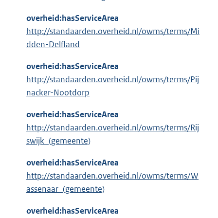
overheid:hasServiceArea
http://standaarden.overheid.nl/owms/terms/Mi
dden-Delfland
overheid:hasServiceArea
http://standaarden.overheid.nl/owms/terms/Pij
nacker-Nootdorp
overheid:hasServiceArea
http://standaarden.overheid.nl/owms/terms/Rij
swijk_(gemeente)
overheid:hasServiceArea
http://standaarden.overheid.nl/owms/terms/W
assenaar_(gemeente)
overheid:hasServiceArea