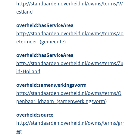
http://standaarden.overheid.nl/owms/terms/W
estland
overheid:hasServiceArea
http://standaarden.overheid.nl/owms/terms/Zo
etermeer_(gemeente)
overheid:hasServiceArea
http://standaarden.overheid.nl/owms/terms/Zu
id-Holland
overheid:samenwerkingsvorm
http://standaarden.overheid.nl/owms/terms/O
penbaarLichaam_(samenwerkingsvorm)
overheid:source
http://standaarden.overheid.nl/owms/terms/grr
eg