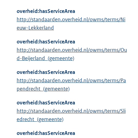
overheid:hasServiceArea
http://standaarden.overheid.nl/owms/terms/Ni
euw-Lekkerland
overheid:hasServiceArea
http://standaarden.overheid.nl/owms/terms/Ou
d-Beijerland_(gemeente)
overheid:hasServiceArea
http://standaarden.overheid.nl/owms/terms/Pa
pendrecht_(gemeente)
overheid:hasServiceArea
http://standaarden.overheid.nl/owms/terms/Sli
edrecht_(gemeente)
overheid:hasServiceArea