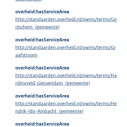
overheid:hasServiceArea
http://standaarden.overheid.nl/owms/terms/Go
rinchem_(gemeente)
overheid:hasServiceArea
http://standaarden.overheid.nl/owms/terms/Gr
aafstroom
overheid:hasServiceArea
http://standaarden.overheid.nl/owms/terms/Ha
rdinxveld-Giessendam_(gemeente)
overheid:hasServiceArea
http://standaarden.overheid.nl/owms/terms/He
ndrik-Ido-Ambacht_(gemeente)
overheid:hasServiceArea