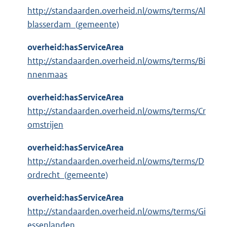
http://standaarden.overheid.nl/owms/terms/Al
blasserdam_(gemeente)
overheid:hasServiceArea
http://standaarden.overheid.nl/owms/terms/Bi
nnenmaas
overheid:hasServiceArea
http://standaarden.overheid.nl/owms/terms/Cr
omstrijen
overheid:hasServiceArea
http://standaarden.overheid.nl/owms/terms/D
ordrecht_(gemeente)
overheid:hasServiceArea
http://standaarden.overheid.nl/owms/terms/Gi
essenlanden