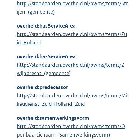
http://standaarden.overheid.nl/owms/terms/Str
ijen_(gemeente)
overheid:hasServiceArea
http://standaarden.overheid.nl/owms/terms/Zu
id-Holland
overheid:hasServiceArea
http://standaarden.overheid.nl/owms/terms/Z
wijndrecht_(gemeente)
overheid:predecessor
http://standaarden.overheid.nl/owms/terms/Mi
lieudienst_Zuid-Holland_Zuid
overheid:samenwerkingsvorm
http://standaarden.overheid.nl/owms/terms/O
penbaarLichaam_(samenwerkingsvorm)