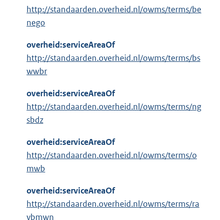
http://standaarden.overheid.nl/owms/terms/be
nego
overheid:serviceAreaOf
http://standaarden.overheid.nl/owms/terms/bs
wwbr
overheid:serviceAreaOf
http://standaarden.overheid.nl/owms/terms/ng
sbdz
overheid:serviceAreaOf
http://standaarden.overheid.nl/owms/terms/o
mwb
overheid:serviceAreaOf
http://standaarden.overheid.nl/owms/terms/ra
vbmwn