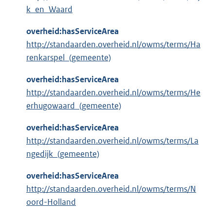
k_en_Waard
overheid:hasServiceArea
http://standaarden.overheid.nl/owms/terms/Ha
renkarspel_(gemeente)
overheid:hasServiceArea
http://standaarden.overheid.nl/owms/terms/He
erhugowaard_(gemeente)
overheid:hasServiceArea
http://standaarden.overheid.nl/owms/terms/La
ngedijk_(gemeente)
overheid:hasServiceArea
http://standaarden.overheid.nl/owms/terms/N
oord-Holland