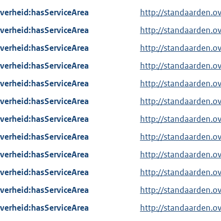
verheid:hasServiceArea
http://standaarden.
verheid:hasServiceArea
http://standaarden.o
verheid:hasServiceArea
http://standaarden.o
verheid:hasServiceArea
http://standaarden.
verheid:hasServiceArea
http://standaarden.
verheid:hasServiceArea
http://standaarden.
verheid:hasServiceArea
http://standaarden.
verheid:hasServiceArea
http://standaarden.
verheid:hasServiceArea
http://standaarden.
verheid:hasServiceArea
http://standaarden.o
verheid:hasServiceArea
http://standaarden.o
verheid:hasServiceArea
http://standaarden.o