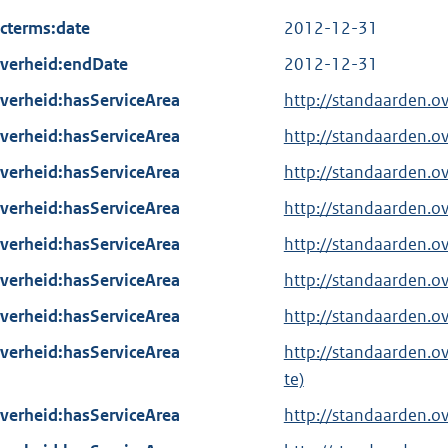
cterms:date
2012-12-31
verheid:endDate
2012-12-31
verheid:hasServiceArea
http://standaarden.o
verheid:hasServiceArea
http://standaarden.o
verheid:hasServiceArea
http://standaarden.o
verheid:hasServiceArea
http://standaarden.
verheid:hasServiceArea
http://standaarden.
verheid:hasServiceArea
http://standaarden.o
verheid:hasServiceArea
http://standaarden.
verheid:hasServiceArea
http://standaarden.
te)
verheid:hasServiceArea
http://standaarden.