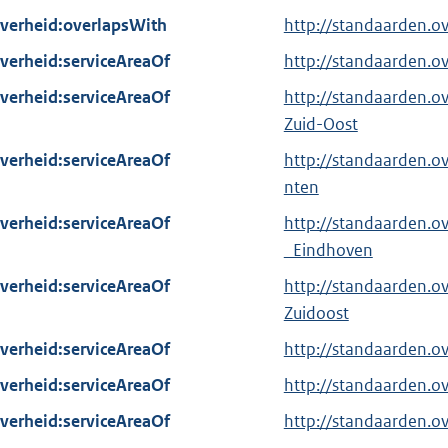
verheid:overlapsWith
http://standaarden.
verheid:serviceAreaOf
http://standaarden.
verheid:serviceAreaOf
http://standaarden.o
Zuid-Oost
verheid:serviceAreaOf
http://standaarden
nten
verheid:serviceAreaOf
http://standaarden.
_Eindhoven
verheid:serviceAreaOf
http://standaarden.o
Zuidoost
verheid:serviceAreaOf
http://standaarden.
verheid:serviceAreaOf
http://standaarden.
verheid:serviceAreaOf
http://standaarden.