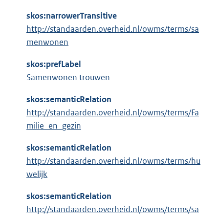
skos:narrowerTransitive
http://standaarden.overheid.nl/owms/terms/sa
menwonen
skos:prefLabel
Samenwonen trouwen
skos:semanticRelation
http://standaarden.overheid.nl/owms/terms/Fa
milie_en_gezin
skos:semanticRelation
http://standaarden.overheid.nl/owms/terms/hu
welijk
skos:semanticRelation
http://standaarden.overheid.nl/owms/terms/sa