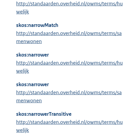
http://standaarden.overheid.nl/owms/terms/hu
welijk
skos:narrowMatch
http://standaarden.overheid.nl/owms/terms/sa
menwonen
skos:narrower
http://standaarden.overheid.nl/owms/terms/hu
welijk
skos:narrower
http://standaarden.overheid.nl/owms/terms/sa
menwonen
skos:narrowerTransitive
http://standaarden.overheid.nl/owms/terms/hu
welijk