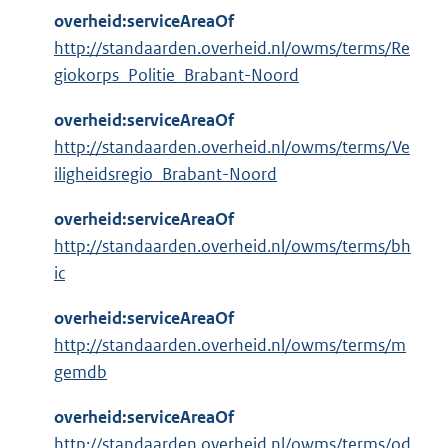
overheid:serviceAreaOf
http://standaarden.overheid.nl/owms/terms/Re
giokorps_Politie_Brabant-Noord
overheid:serviceAreaOf
http://standaarden.overheid.nl/owms/terms/Ve
iligheidsregio_Brabant-Noord
overheid:serviceAreaOf
http://standaarden.overheid.nl/owms/terms/bh
ic
overheid:serviceAreaOf
http://standaarden.overheid.nl/owms/terms/m
gemdb
overheid:serviceAreaOf
http://standaarden.overheid.nl/owms/terms/od